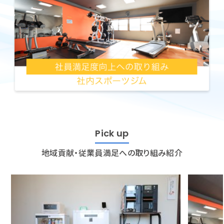
Pick up
地域貢献・従業員満足への取り組み紹介