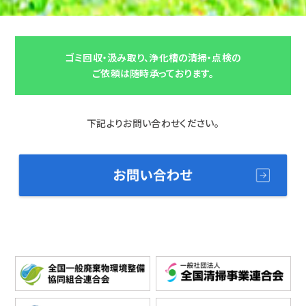
ゴミ回収・汲み取り、浄化槽の清掃・点検の
ご依頼は随時承っております。
下記よりお問い合わせください。