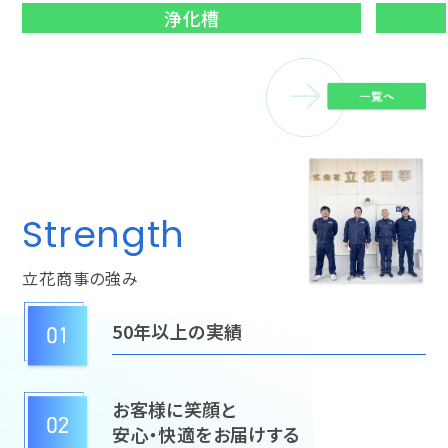
浄化槽
Strength
立花商事の強み
50年以上の実績
お客様に笑顔と
安心・快適をお届けする