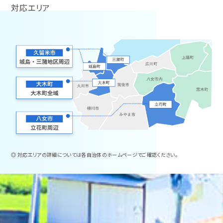
対応エリア
◎ 対応エリアの詳細については各自治体のホームページでご確認ください。