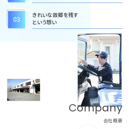
きれいな故郷を残す
という想い
Company
会社概要