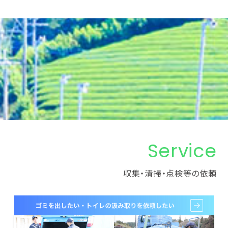
Service
収集・清掃・点検等の依頼