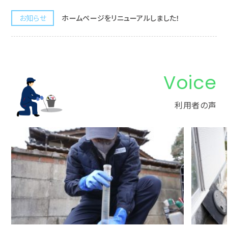
お知らせ
ホームページをリニューアルしました！
Voice
利用者の声