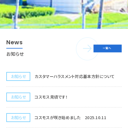
News
お知らせ
お知らせ
カスタマーハラスメント対応基本方針について
お知らせ
コスモス見頃です！
お知らせ
コスモスが咲き始めました 2025.10.11