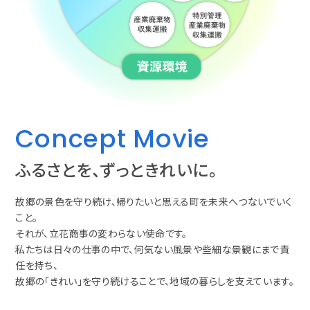
Concept Movie
ふるさとを、ずっときれいに。
故郷の景色を守り続け、帰りたいと思える町を未来へつないでいく
こと。
それが、立花商事の変わらない使命です。
私たちは日々の仕事の中で、何気ない風景や些細な景観にまで責
任を持ち、
故郷の「きれい」を守り続けることで、地域の暮らしを支えています。