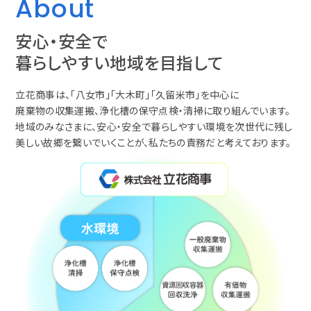
About
安心・安全で
暮らしやすい地域を目指して
立花商事は、「八女市」「大木町」「久留米市」を中心に
廃棄物の収集運搬、浄化槽の保守点検・清掃に取り組んでいます。
地域のみなさまに、安心・安全で暮らしやすい環境を次世代に残し
美しい故郷を繋いでいくことが、私たちの責務だと考えております。