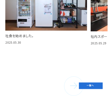
社食を始めました。
社内スポー
2025.05.30
2025.05.29