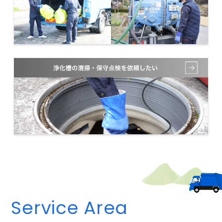
Service Area